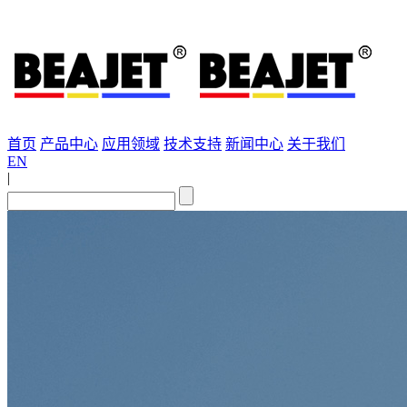
首页
产品中心
应用领域
技术支持
新闻中心
关于我们
EN
|