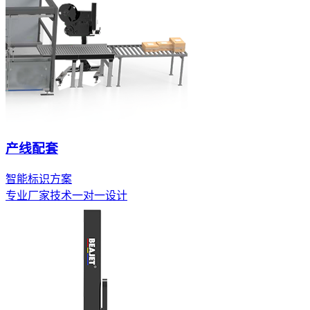
产线配套
智能标识方案
专业厂家技术一对一设计