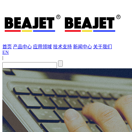
首页
产品中心
应用领域
技术支持
新闻中心
关于我们
EN
|