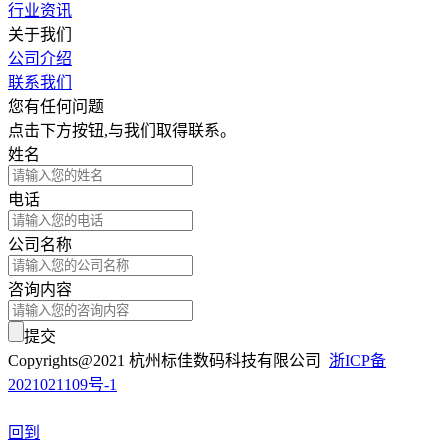
行业资讯
关于我们
公司介绍
联系我们
您有任何问题
点击下方按钮,与我们取得联系。
姓名
电话
公司名称
咨询内容
提交
Copyrights@2021 杭州标佳数码科技有限公司
浙ICP备
2021021109号-1
回到