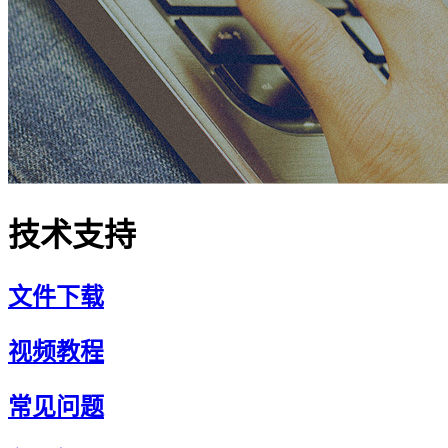
技术支持
文件下载
视频教程
常见问题