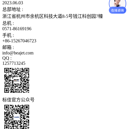
2023.06.03
总部地址 :
浙江省杭州市余杭区科技大道8-5号钱江科创园7幢
总机 :
0571-86169196
手机 :
+86-15267046723
邮箱 :
info@beajet.com
QQ :
1257713245
标佳官方公众号