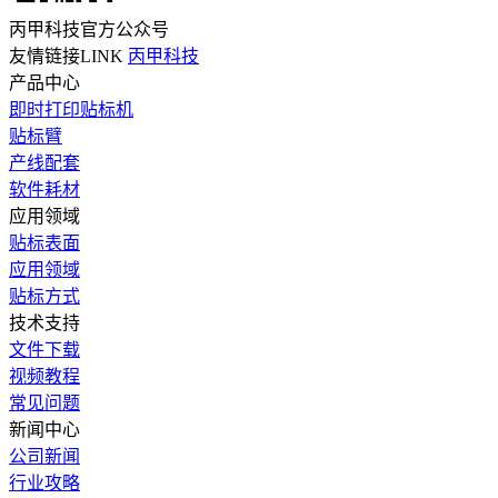
丙甲科技官方公众号
友情链接LINK
丙甲科技
产品中心
即时打印贴标机
贴标臂
产线配套
软件耗材
应用领域
贴标表面
应用领域
贴标方式
技术支持
文件下载
视频教程
常见问题
新闻中心
公司新闻
行业攻略