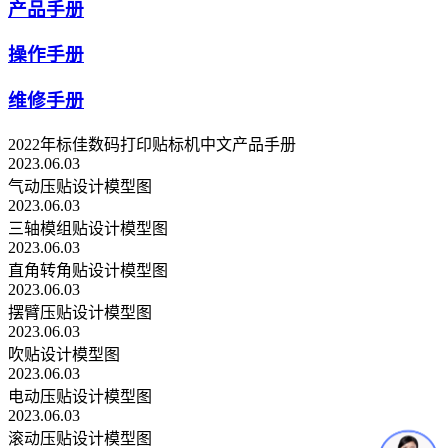
产品手册
操作手册
维修手册
2022年标佳数码打印贴标机中文产品手册
2023.06.03
气动压贴设计模型图
2023.06.03
三轴模组贴设计模型图
2023.06.03
直角转角贴设计模型图
2023.06.03
摆臂压贴设计模型图
2023.06.03
吹贴设计模型图
2023.06.03
电动压贴设计模型图
2023.06.03
滚动压贴设计模型图