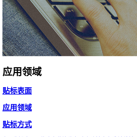
应用领域
贴标表面
应用领域
贴标方式