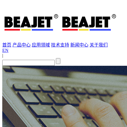
首页
产品中心
应用领域
技术支持
新闻中心
关于我们
EN
|