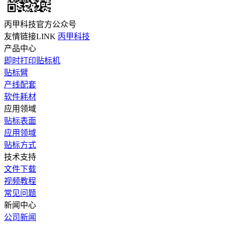
丙甲科技官方公众号
友情链接LINK
丙甲科技
产品中心
即时打印贴标机
贴标臂
产线配套
软件耗材
应用领域
贴标表面
应用领域
贴标方式
技术支持
文件下载
视频教程
常见问题
新闻中心
公司新闻