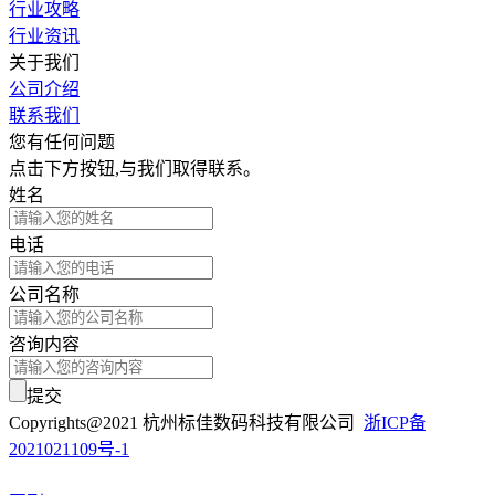
行业攻略
行业资讯
关于我们
公司介绍
联系我们
您有任何问题
点击下方按钮,与我们取得联系。
姓名
电话
公司名称
咨询内容
提交
Copyrights@2021 杭州标佳数码科技有限公司
浙ICP备
2021021109号-1