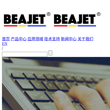
首页
产品中心
应用领域
技术支持
新闻中心
关于我们
EN
|