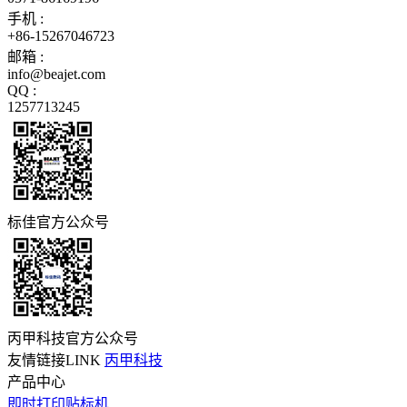
手机 :
+86-15267046723
邮箱 :
info@beajet.com
QQ :
1257713245
标佳官方公众号
丙甲科技官方公众号
友情链接LINK
丙甲科技
产品中心
即时打印贴标机