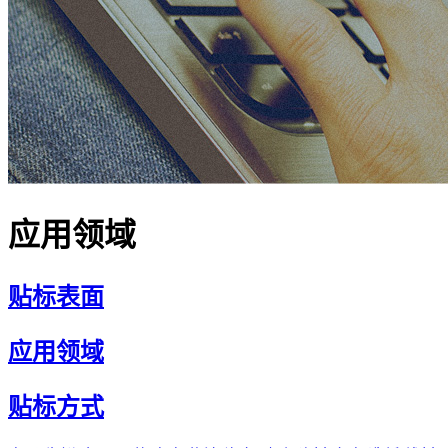
应用领域
贴标表面
应用领域
贴标方式