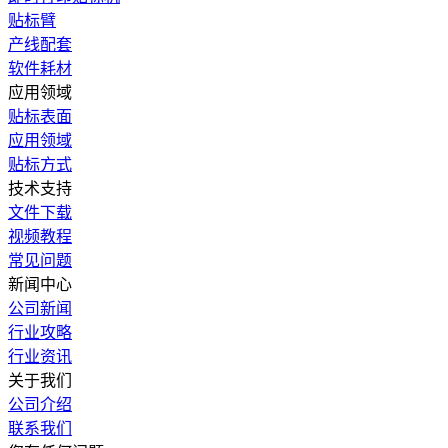
贴标臂
产线配套
软件耗材
应用领域
贴标表面
应用领域
贴标方式
技术支持
文件下载
视频教程
常见问题
新闻中心
公司新闻
行业攻略
行业资讯
关于我们
公司介绍
联系我们