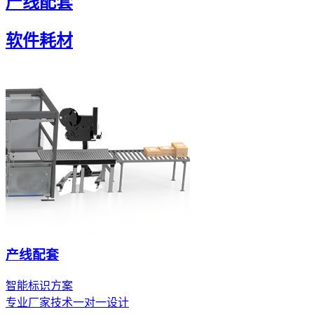
产线配套
软件耗材
产线配套
智能标识方案
专业厂家技术一对一设计