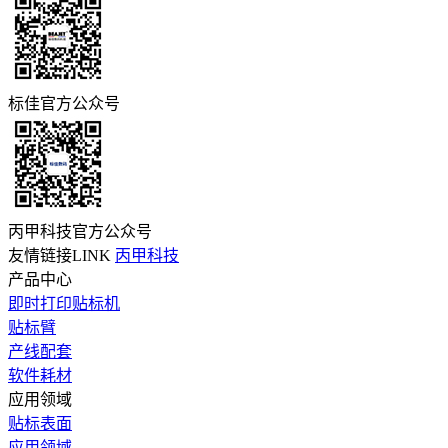
标佳官方公众号
丙甲科技官方公众号
友情链接LINK
丙甲科技
产品中心
即时打印贴标机
贴标臂
产线配套
软件耗材
应用领域
贴标表面
应用领域