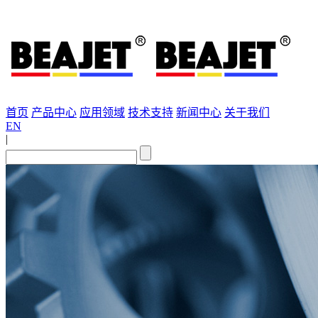
首页
产品中心
应用领域
技术支持
新闻中心
关于我们
EN
|