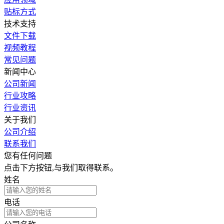
贴标方式
技术支持
文件下载
视频教程
常见问题
新闻中心
公司新闻
行业攻略
行业资讯
关于我们
公司介绍
联系我们
您有任何问题
点击下方按钮,与我们取得联系。
姓名
电话