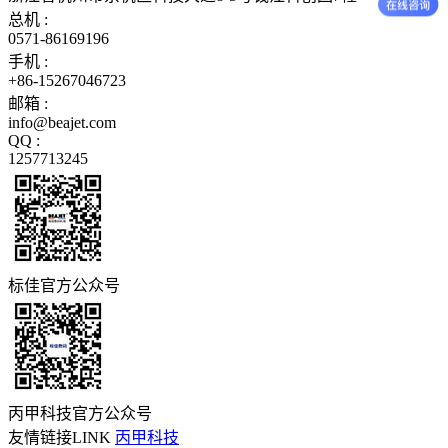
总机 :
0571-86169196
手机 :
+86-15267046723
邮箱 :
info@beajet.com
QQ :
1257713245
标佳官方公众号
丙甲科技官方公众号
友情链接LINK
丙甲科技