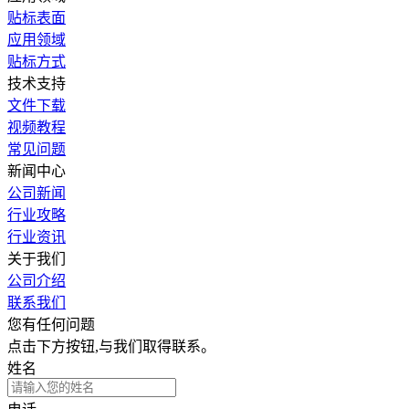
贴标表面
应用领域
贴标方式
技术支持
文件下载
视频教程
常见问题
新闻中心
公司新闻
行业攻略
行业资讯
关于我们
公司介绍
联系我们
您有任何问题
点击下方按钮,与我们取得联系。
姓名