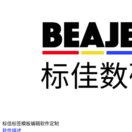
标佳标签模板编辑软件定制
软件描述