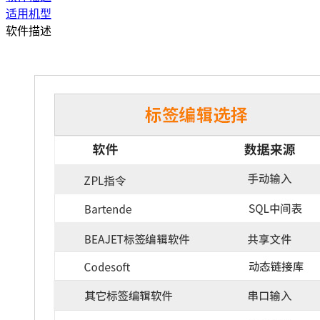
适用机型
软件描述