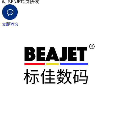
6、BEAJET定制开发
立即咨询