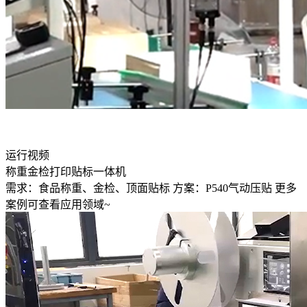
运行视频
称重金检打印贴标一体机
需求：食品称重、金检、顶面贴标 方案：P540气动压贴 更多
案例可查看应用领域~