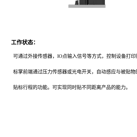
工作状态：
可通过外接传感器，IO点输入信号等方式，控制设备打
标掌前端通过压力传感器或光电开关，自动感应与被贴物
贴标行程的功能。可实现同时贴不同距离产品的能力。