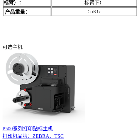
标臂）：
标臂下）
55KG
产品重量：
可选主机
P500系列打印贴标主机
打印机品牌：ZEBRA、TSC