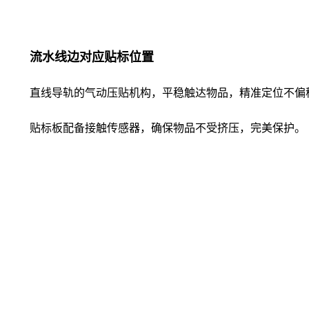
流水线边对应贴标位置
直线导轨的气动压贴机构，平稳触达物品，精准定位不偏移
贴标板配备接触传感器，确保物品不受挤压，完美保护。