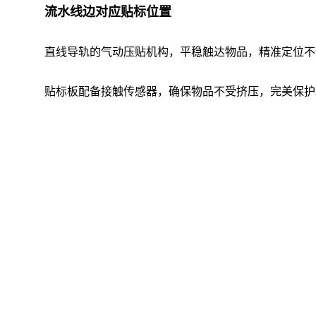
流水线边对应贴标位置
直线导轨的气动压贴机构，平稳触达物品，精准定位不偏
贴标板配备接触传感器，确保物品不受挤压，完美保护