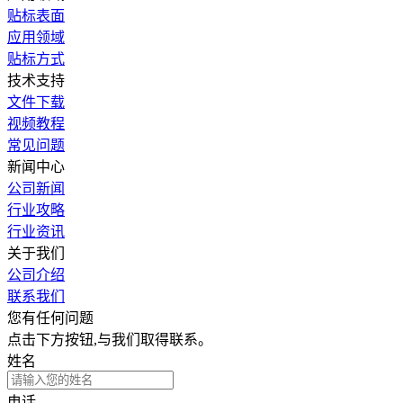
贴标表面
应用领域
贴标方式
技术支持
文件下载
视频教程
常见问题
新闻中心
公司新闻
行业攻略
行业资讯
关于我们
公司介绍
联系我们
您有任何问题
点击下方按钮,与我们取得联系。
姓名
电话