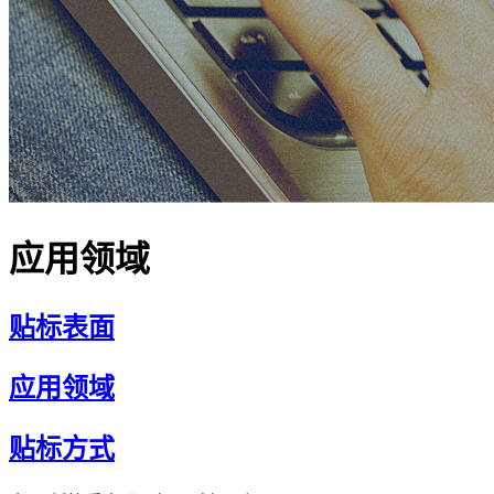
应用领域
贴标表面
应用领域
贴标方式