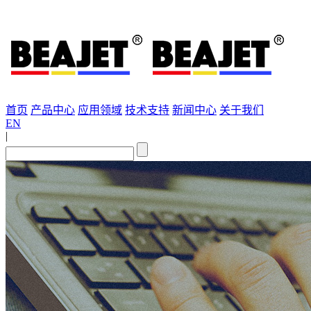
首页
产品中心
应用领域
技术支持
新闻中心
关于我们
EN
|