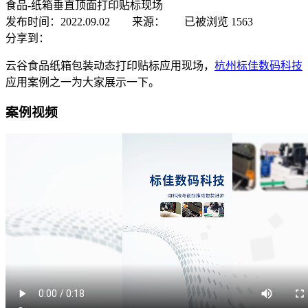
食品-纸箱垂直顶面打印贴标现场
发布时间：2022.09.02 来源：
已被浏览
1563
分享到：
云谷食品纸箱包装动态打印贴标应用现场，
杭州标佳数码科技
应用案例之一为大家展示一下。
案例视频