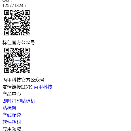
QQ :
1257713245
标佳官方公众号
丙甲科技官方公众号
友情链接LINK
丙甲科技
产品中心
即时打印贴标机
贴标臂
产线配套
软件耗材
应用领域