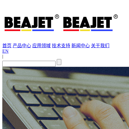
首页
产品中心
应用领域
技术支持
新闻中心
关于我们
EN
|