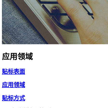
应用领域
贴标表面
应用领域
贴标方式