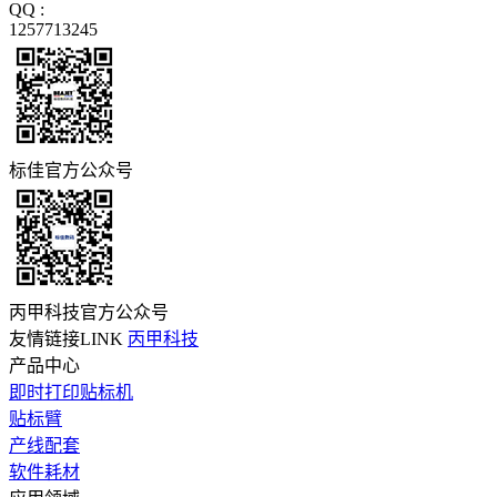
QQ :
1257713245
标佳官方公众号
丙甲科技官方公众号
友情链接LINK
丙甲科技
产品中心
即时打印贴标机
贴标臂
产线配套
软件耗材