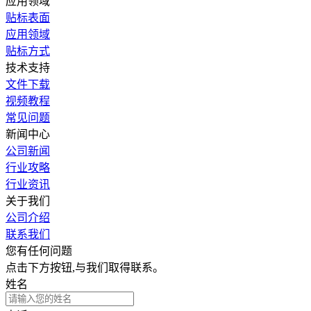
应用领域
贴标表面
应用领域
贴标方式
技术支持
文件下载
视频教程
常见问题
新闻中心
公司新闻
行业攻略
行业资讯
关于我们
公司介绍
联系我们
您有任何问题
点击下方按钮,与我们取得联系。
姓名