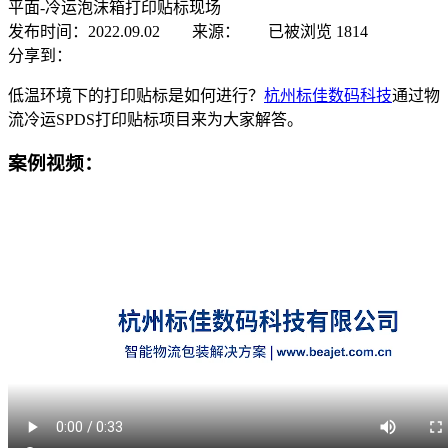
平面-冷运泡沫箱打印贴标现场
发布时间：2022.09.02 来源：
已被浏览
1814
分享到：
低温环境下的打印贴标是如何进行？
杭州标佳数码科技
通过物
流冷运SPDS打印贴标项目来为大家解答。
案例视频：