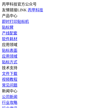
丙甲科技官方公众号
友情链接LINK
丙甲科技
产品中心
即时打印贴标机
贴标臂
产线配套
软件耗材
应用领域
贴标表面
应用领域
贴标方式
技术支持
文件下载
视频教程
常见问题
新闻中心
公司新闻
行业攻略