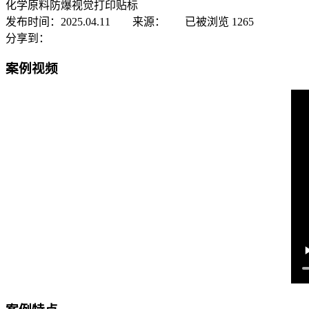
化学原料防爆视觉打印贴标
发布时间：2025.04.11 来源：
已被浏览
1265
分享到：
案例视频