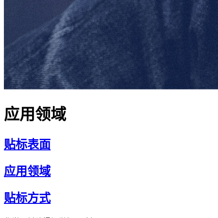
应用领域
贴标表面
应用领域
贴标方式