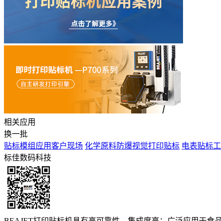
相关应用
换一批
贴标模组应用客户现场
化学原料防爆视觉打印贴标
电表贴标工
标佳数码科技
BEAJET打印贴标机具有高可靠性，集成度高；广泛应用于