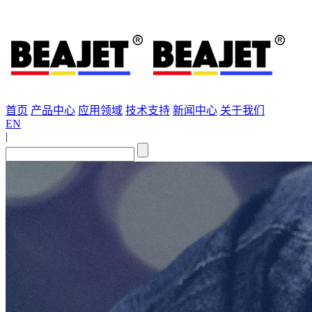
首页
产品中心
应用领域
技术支持
新闻中心
关于我们
EN
|