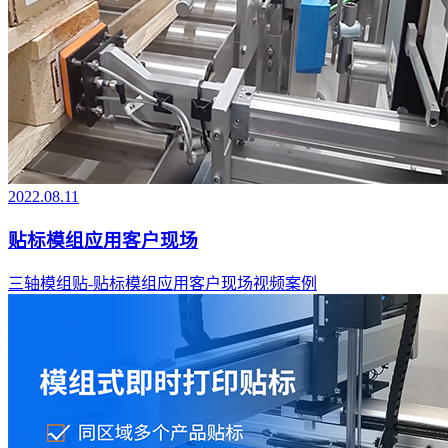
2022.08.11
贴标模组应用客户现场
三轴模组贴-贴标模组应用客户现场视频案例