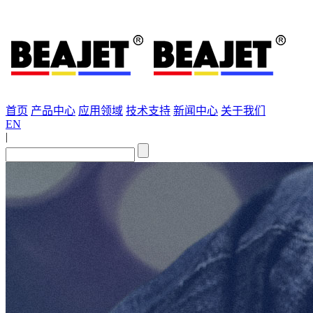
首页
产品中心
应用领域
技术支持
新闻中心
关于我们
EN
|