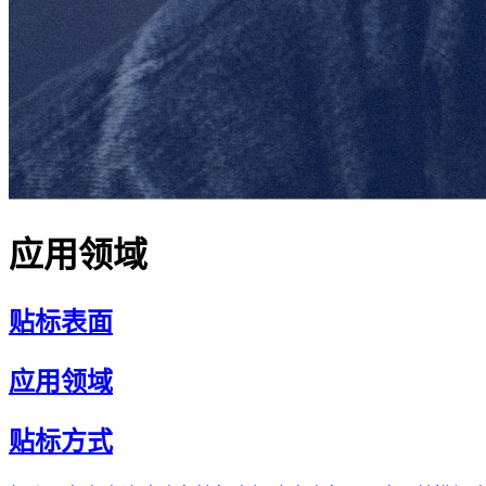
应用领域
贴标表面
应用领域
贴标方式