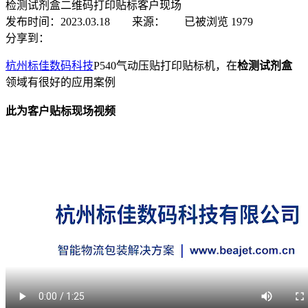
检测试剂盒二维码打印贴标客户现场
发布时间：2023.03.18 来源：
已被浏览
1979
分享到：
杭州标佳数码科技
P540气动压贴打印贴标机，在
检测试剂盒
领域有很好的应用案例
此为客户贴标现场视频