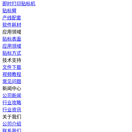
即时打印贴标机
贴标臂
产线配套
软件耗材
应用领域
贴标表面
应用领域
贴标方式
技术支持
文件下载
视频教程
常见问题
新闻中心
公司新闻
行业攻略
行业资讯
关于我们
公司介绍
联系我们