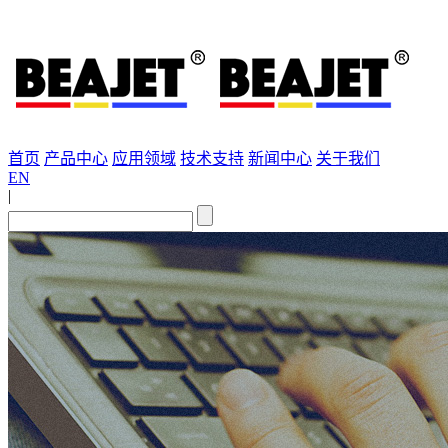
首页
产品中心
应用领域
技术支持
新闻中心
关于我们
EN
|