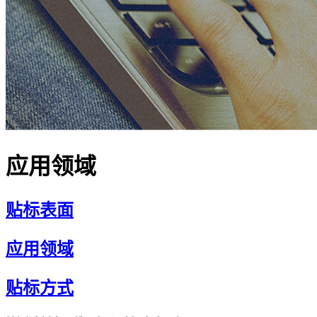
应用领域
贴标表面
应用领域
贴标方式