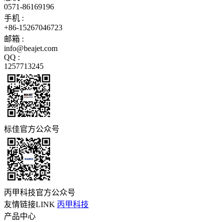
0571-86169196
手机 :
+86-15267046723
邮箱 :
info@beajet.com
QQ :
1257713245
标佳官方公众号
丙甲科技官方公众号
友情链接LINK
丙甲科技
产品中心