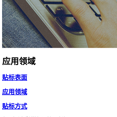
应用领域
贴标表面
应用领域
贴标方式