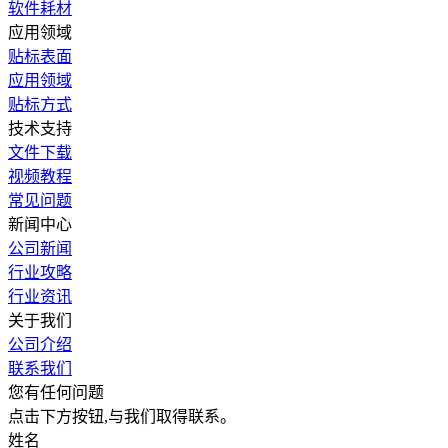
软件耗材
应用领域
贴标表面
应用领域
贴标方式
技术支持
文件下载
视频教程
常见问题
新闻中心
公司新闻
行业攻略
行业资讯
关于我们
公司介绍
联系我们
您有任何问题
点击下方按钮,与我们取得联系。
姓名