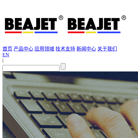
首页
产品中心
应用领域
技术支持
新闻中心
关于我们
EN
|