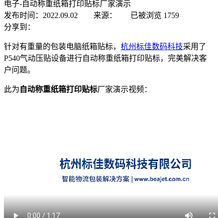
电子-自动称重纸箱打印贴标厂家演示
发布时间：2022.09.02 来源：
已被浏览
1759
分享到：
针对有重量的包装电脑纸箱贴标，
杭州标佳数码科技
采用了
P540气动压贴设备进行自动称重纸箱打印贴标，完美解决客
户问题。
此为
自动称重纸箱打印贴标
厂家演示视频：