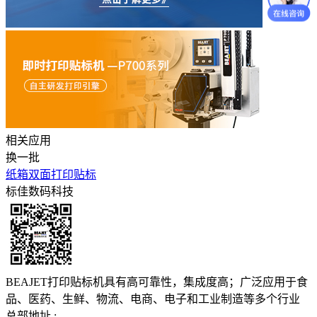
相关应用
换一批
纸箱双面打印贴标
标佳数码科技
BEAJET打印贴标机具有高可靠性，集成度高；广泛应用于食
品、医药、生鲜、物流、电商、电子和工业制造等多个行业
总部地址 :