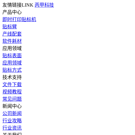
友情链接LINK
丙甲科技
产品中心
即时打印贴标机
贴标臂
产线配套
软件耗材
应用领域
贴标表面
应用领域
贴标方式
技术支持
文件下载
视频教程
常见问题
新闻中心
公司新闻
行业攻略
行业资讯