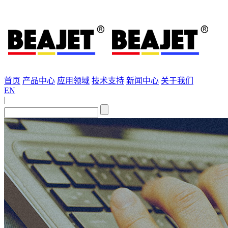
首页
产品中心
应用领域
技术支持
新闻中心
关于我们
EN
|