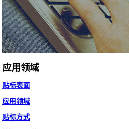
应用领域
贴标表面
应用领域
贴标方式