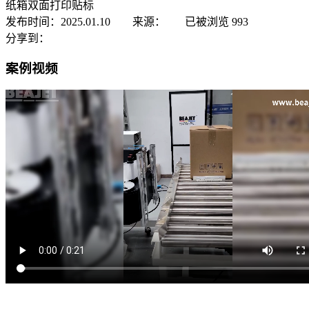
纸箱双面打印贴标
发布时间：2025.01.10 来源：
已被浏览
993
分享到：
案例视频