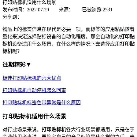
打印贴标机适用什么场景
发布时间：2022.07.29 来源：
已被浏览
2531
分享到：
物品上的标签信息在现代是必要一项，而标签的应用粘贴随着
量化来决定选择贴标设备的自动化程度，那全自动化的
打印贴
标机
设备适用什么场景，在什么样的情况下去选择应用
打印贴
标机
呢？
往期精彩▼
标佳打印贴标机的六大优点
打印贴标机自动停机怎么回事
打印贴标机标签色带异常是什么原因
打印贴标机适用什么场景
对行业场景来说，
打印贴标机
各大行业场景都适用，只是在于
企业使用者来说，要确定自己的产品标签是什么样的之后，去