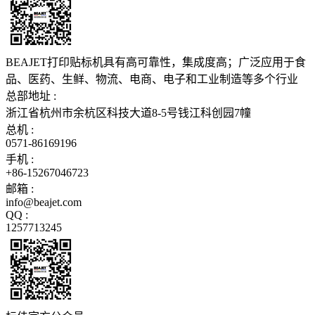
BEAJET打印贴标机具有高可靠性，集成度高；广泛应用于食
品、医药、生鲜、物流、电商、电子和工业制造等多个行业
总部地址 :
浙江省杭州市余杭区科技大道8-5号钱江科创园7幢
总机 :
0571-86169196
手机 :
+86-15267046723
邮箱 :
info@beajet.com
QQ :
1257713245