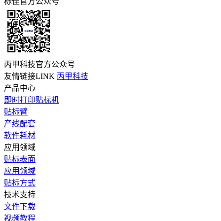
标佳官方公众号
丙甲科技官方公众号
友情链接LINK
丙甲科技
产品中心
即时打印贴标机
贴标臂
产线配套
软件耗材
应用领域
贴标表面
应用领域
贴标方式
技术支持
文件下载
视频教程