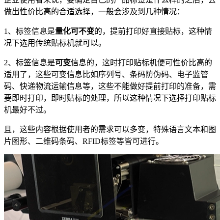
做出性价比高的合适选择，一般会涉及到几种情况：
1、标签信息是
量化可不变
的，提前打印好直接贴标，这种情
况下选用传统贴标机就可以。
2、标签信息是
可变
信息的，这时打印贴标机便可性价比高的
适用了，这些可变信息比如序列号、条码防伪码、电子监管
码、快递物流运输信息等，这些不能做好提前打印的准备，需
要即时打印，即时贴标的处理，所以这种情况下选择打印贴标
机最好不过。
且，这些内容根据使用者的需求可以多变，特殊语言文本和图
片图形、二维码条码、RFID标签等皆可进行。