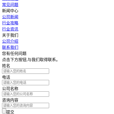
常见问题
新闻中心
公司新闻
行业攻略
行业资讯
关于我们
公司介绍
联系我们
您有任何问题
点击下方按钮,与我们取得联系。
姓名
电话
公司名称
咨询内容
提交