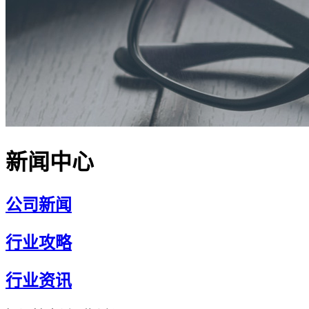
新闻中心
公司新闻
行业攻略
行业资讯