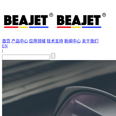
首页
产品中心
应用领域
技术支持
新闻中心
关于我们
EN
|