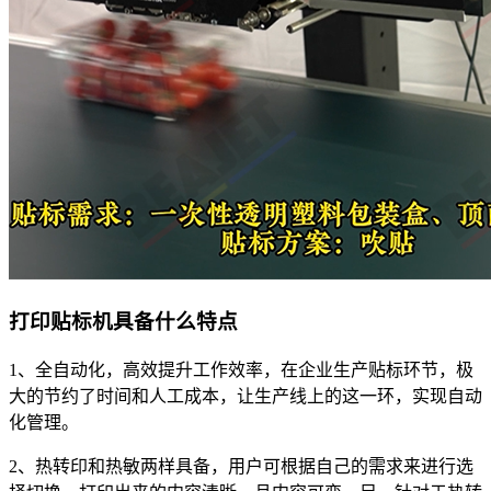
打印贴标机具备什么特点
1、全自动化，高效提升工作效率，在企业生产贴标环节，极
大的节约了时间和人工成本，让生产线上的这一环，实现自动
化管理。
2、热转印和热敏两样具备，用户可根据自己的需求来进行选