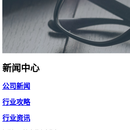
新闻中心
公司新闻
行业攻略
行业资讯