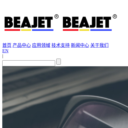
首页
产品中心
应用领域
技术支持
新闻中心
关于我们
EN
|