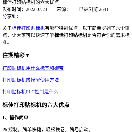
标佳打印贴标机的六大优点
发布时间：2022.07.23 来源：
已被浏览
2641
分享到：
关于
标佳打印贴标机
有哪些特别优点，以下简单罗列了六个重
点，让大家可以快速了解
标佳打印贴标机
是否符合你的需求标
准。
往期精彩▼
打印贴标机用什么标签和碳带
打印贴标机触摸屏使用方法
打印贴标机PLC控制是什么
标佳打印贴标机的六大优点
1、操作简单
Plc控制，简单快捷，轻松换卷，简易启动。