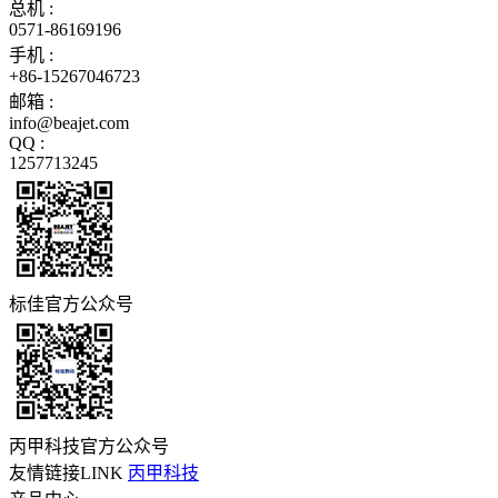
总机 :
0571-86169196
手机 :
+86-15267046723
邮箱 :
info@beajet.com
QQ :
1257713245
标佳官方公众号
丙甲科技官方公众号
友情链接LINK
丙甲科技