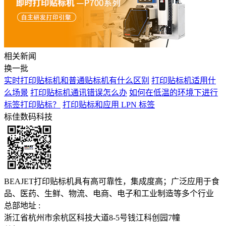
相关新闻
换一批
实时打印贴标机和普通贴标机有什么区别
打印贴标机适用什
么场景
打印贴标机通讯错误怎么办
如何在低温的环境下进行
标签打印贴标？
打印贴标和应用 LPN 标签
标佳数码科技
BEAJET打印贴标机具有高可靠性，集成度高；广泛应用于食
品、医药、生鲜、物流、电商、电子和工业制造等多个行业
总部地址 :
浙江省杭州市余杭区科技大道8-5号钱江科创园7幢