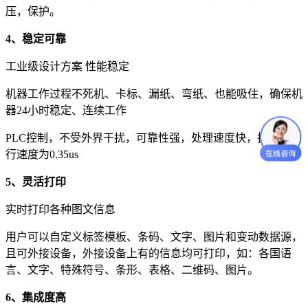
压，保护。
4、稳定可靠
工业级设计方案 性能稳定
机器工作过程不死机、卡标、漏纸、弯纸、也能吸住，确保机
器24小时稳定、连续工作
PLC控制，不受外界干扰，可靠性强，处理速度快，指令快执
行速度为0.35us
5、灵活打印
实时打印各种图文信息
用户可以自定义标签模板、条码、文字、图片和变动数据源，
且可外接设备，外接设备上有的信息均可打印，如：各国语
言、文字、特殊符号、条形、表格、二维码、图片。
6、集成度高