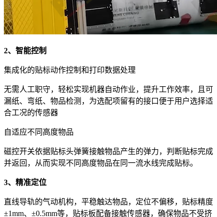
2、智能控制
集成化的贴标动作控制和打印数据处理
无需人工职守，轻松实现机器自动作业，提升工作效率，且可
漏纸、弯纸、物品检测，为选配项留有的接口便于用户选择适
合工况的传感器
自适应不同高度物品
磁控开关依据贴标头弹簧接触物品产生的弹力，判断贴标完成
并返回，从而实现不同高度物品在同一流水线完成贴标。
3、精准定位
直线导轨的气动机构，平稳触达物品，定位不偏移，贴标精度
±1mm、±0.5mm等，贴标板配备接触传感器，确保物品不受挤