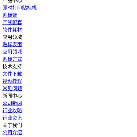
产品中心
即时打印贴标机
贴标臂
产线配套
软件耗材
应用领域
贴标表面
应用领域
贴标方式
技术支持
文件下载
视频教程
常见问题
新闻中心
公司新闻
行业攻略
行业资讯
关于我们
公司介绍