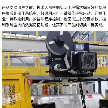
产品交给用户之前，技术人员根据实际工况需求编写好控制程
序集成到操作系统中，普通用户可一键操作轻松启动，开始作
业；特殊定制用户的智能程序控制，也无需过多设置参数，控
制系统强大的数据记忆功能，让其不同产品间切换一键实现。