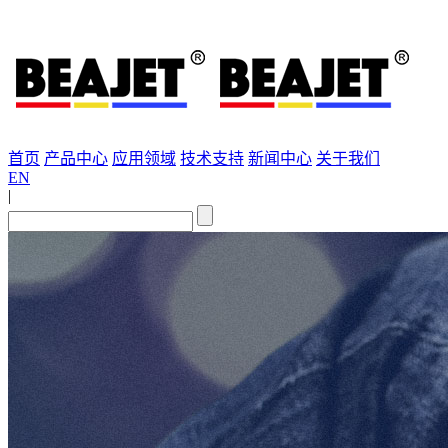
首页
产品中心
应用领域
技术支持
新闻中心
关于我们
EN
|