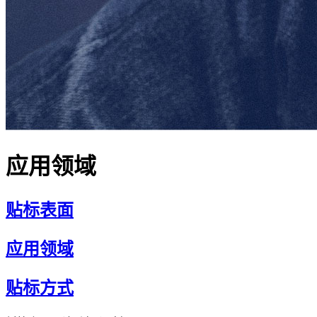
应用领域
贴标表面
应用领域
贴标方式