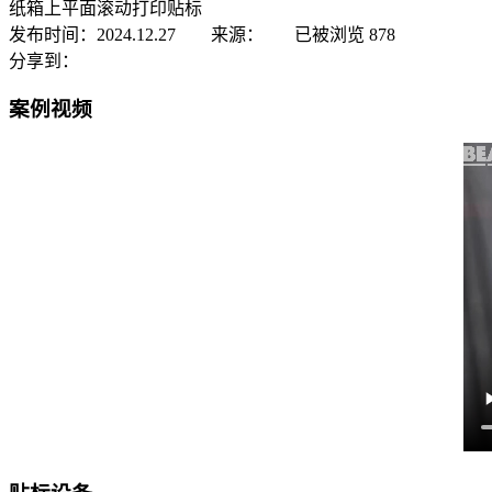
纸箱上平面滚动打印贴标
发布时间：2024.12.27 来源：
已被浏览
878
分享到：
案例视频