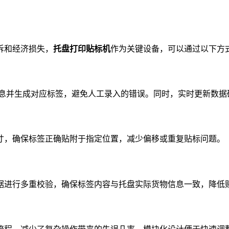
诉和经济损失，
托盘打印贴标机
作为关键设备，可以通过以下方
信息并生成对应标签，避免人工录入的错误。同时，实时更新数
寸，确保标签正确贴附于指定位置，减少偏移或重复贴标问题。
据进行多重校验，确保标签内容与托盘实际货物信息一致，降低