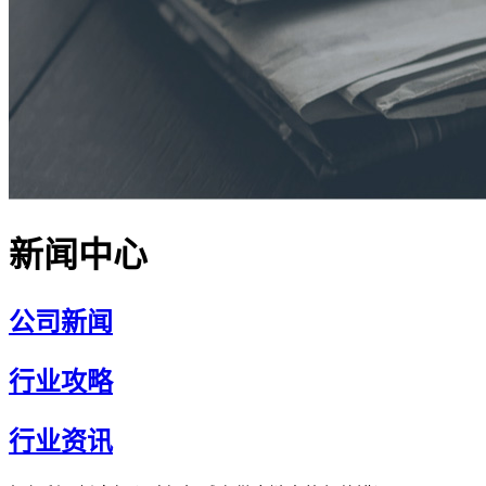
新闻中心
公司新闻
行业攻略
行业资讯