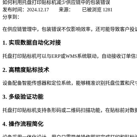
如何利用托盘打印贴标机减少供应链中的包装错误
发布时间：2024.12.17 来源：
已被浏览
1281
分享到：
在供应链管理中，包装错误不仅影响效率，还可能导致客户投
1. 实现数据自动化对接
托盘打印贴标机可以与ERP或WMS系统联动，自动接收订单
2. 高精度贴标技术
设备配备智能传感器和定位系统，能够精准识别托盘位置和尺
3. 多级验证功能
托盘打印贴标机支持条形码或二维码扫描功能，在贴标前对数
4. 操作流程简化