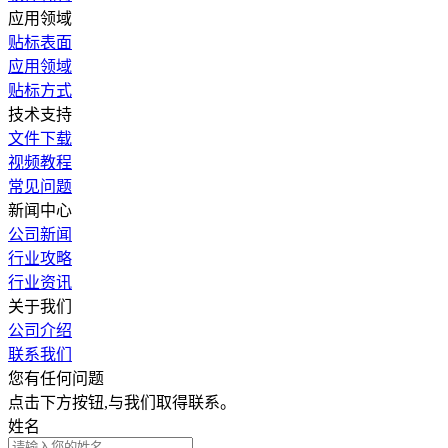
应用领域
贴标表面
应用领域
贴标方式
技术支持
文件下载
视频教程
常见问题
新闻中心
公司新闻
行业攻略
行业资讯
关于我们
公司介绍
联系我们
您有任何问题
点击下方按钮,与我们取得联系。
姓名