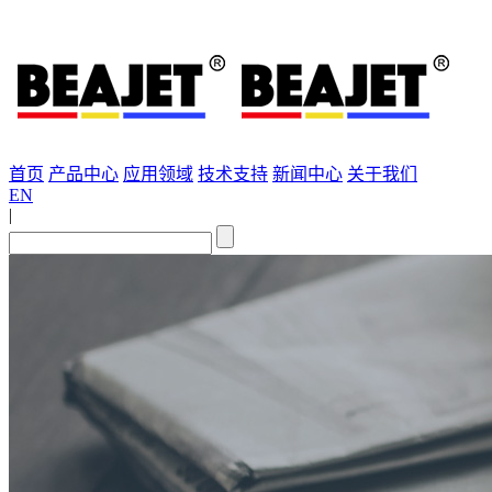
首页
产品中心
应用领域
技术支持
新闻中心
关于我们
EN
|