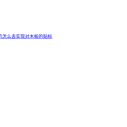
机怎么去实现对木板的贴标