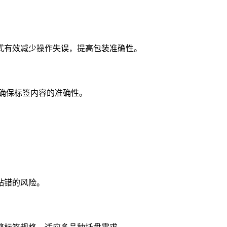
式有效减少操作失误，提高包装准确性。
据确保标签内容的准确性。
贴错的风险。