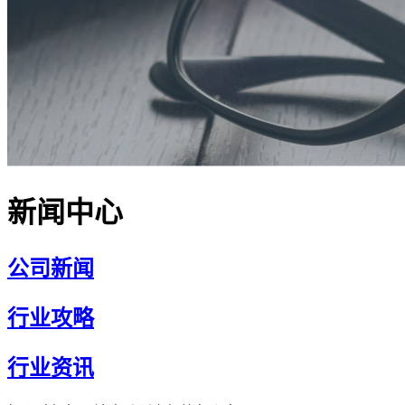
新闻中心
公司新闻
行业攻略
行业资讯