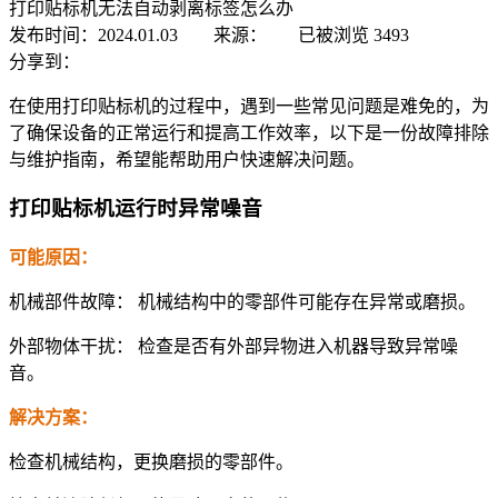
打印贴标机无法自动剥离标签怎么办
发布时间：2024.01.03 来源：
已被浏览
3493
分享到：
在使用打印贴标机的过程中，遇到一些常见问题是难免的，为
了确保设备的正常运行和提高工作效率，以下是一份故障排除
与维护指南，希望能帮助用户快速解决问题。
打印贴标机运行时异常噪音
可能原因：
机械部件故障： 机械结构中的零部件可能存在异常或磨损。
外部物体干扰： 检查是否有外部异物进入机器导致异常噪
音。
解决方案：
检查机械结构，更换磨损的零部件。