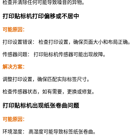
检查并清除任何可能导致噪音的异物。
打印贴标机打印偏移或不居中
可能原因：
打印设置错误： 检查打印设置，确保页面大小和布局正确。
传感器问题： 打印贴标机传感器可能出现故障。
解决方案：
调整打印设置，确保匹配实际标签尺寸。
检查传感器状态，如有需要，更换或修复。
打印贴标机出现纸张卷曲问题
可能原因：
环境湿度： 高湿度可能导致标签纸张卷曲。