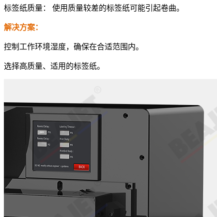
标签纸质量： 使用质量较差的标签纸可能引起卷曲。
解决方案：
控制工作环境湿度，确保在合适范围内。
选择高质量、适用的标签纸。