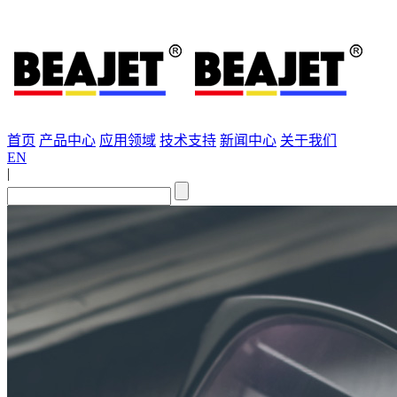
首页
产品中心
应用领域
技术支持
新闻中心
关于我们
EN
|