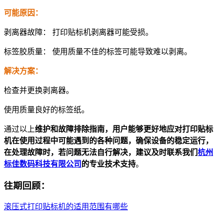
可能原因：
剥离器故障： 打印贴标机剥离器可能受损。
标签胶质量： 使用质量不佳的标签可能导致难以剥离。
解决方案：
检查并更换剥离器。
使用质量良好的标签纸。
通过以上
维护和故障排除指南，用户能够更好地应对打印贴标
机在使用过程中可能遇到的各种问题，确保设备的稳定运行，
在处理故障时，若问题无法自行解决，建议及时联系我们
杭州
标佳数码科技有限公司
的专业技术支持
。
往期回顾：
滚压式打印贴标机的适用范围有哪些