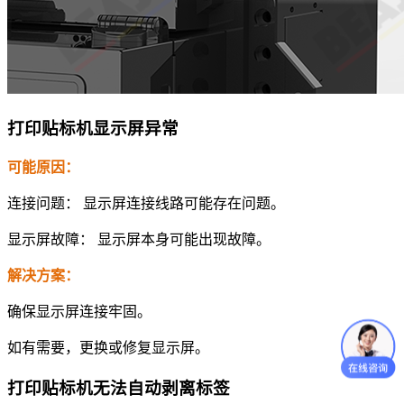
打印贴标机显示屏异常
可能原因：
连接问题： 显示屏连接线路可能存在问题。
显示屏故障： 显示屏本身可能出现故障。
解决方案：
确保显示屏连接牢固。
如有需要，更换或修复显示屏。
打印贴标机无法自动剥离标签