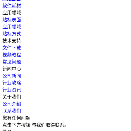
软件耗材
应用领域
贴标表面
应用领域
贴标方式
技术支持
文件下载
视频教程
常见问题
新闻中心
公司新闻
行业攻略
行业资讯
关于我们
公司介绍
联系我们
您有任何问题
点击下方按钮,与我们取得联系。