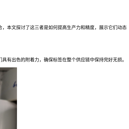
合，本文探讨了这三者是如何提高生产力和精度，展示它们动态
们具有出色的附着力，确保标签在整个供应链中保持完好无损。