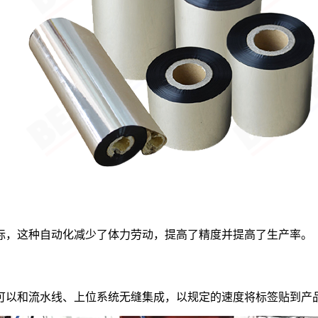
标，这种自动化减少了体力劳动，提高了精度并提高了生产率。
可以和流水线、上位系统无缝集成，以规定的速度将标签贴到产