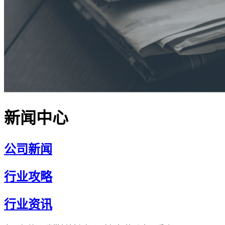
新闻中心
公司新闻
行业攻略
行业资讯