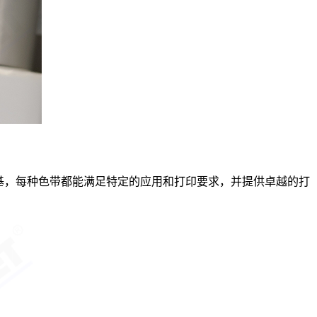
基，每种色带都能满足特定的应用和打印要求，并提供卓越的打