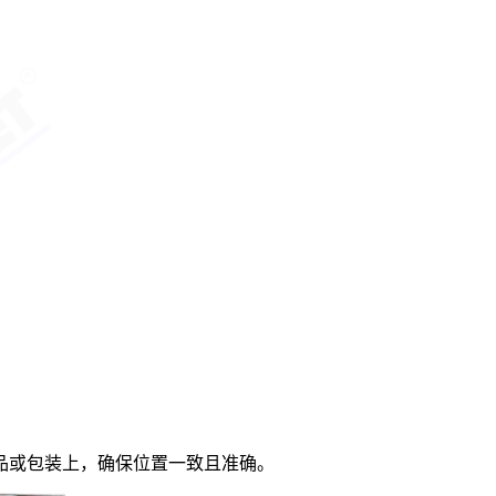
品或包装上，确保位置一致且准确。