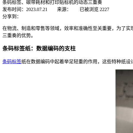
条码标签、碳带耗材和打印贴标机的动态三重奏
发布时间：2023.07.21 来源：
已被浏览
2227
分享到：
在物流、制造和零售等领域，效率和准确性至关重要，为了实
三重奏的优势。
条码标签纸：数据编码的支柱
条码标签
纸在数据编码中起着举足轻重的作用，这些特种纸设