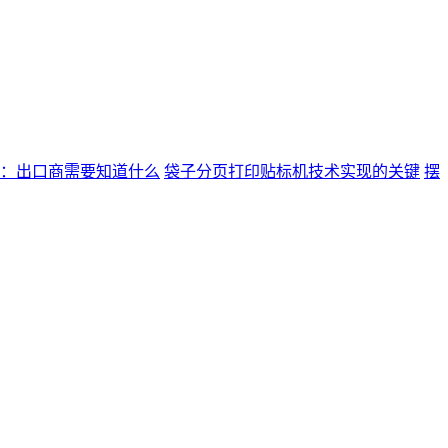
：出口商需要知道什么
袋子分页打印贴标机技术实现的关键
摆