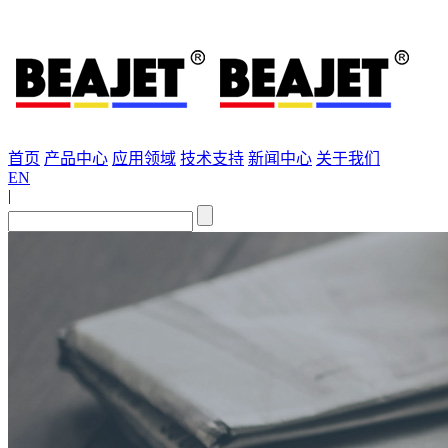
首页
产品中心
应用领域
技术支持
新闻中心
关于我们
EN
|