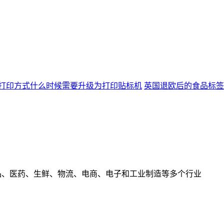
打印方式什么时候需要升级为打印贴标机
英国退欧后的食品标签
食品、医药、生鲜、物流、电商、电子和工业制造等多个行业