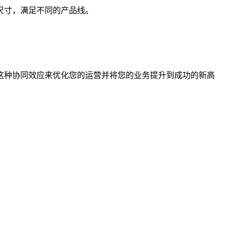
尺寸，满足不同的产品线。
这种协同效应来优化您的运营并将您的业务提升到成功的新高