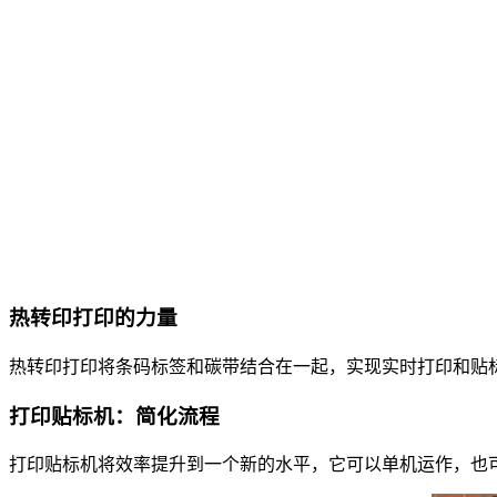
热转印打印的力量
热转印打印将条码标签和碳带结合在一起，实现实时打印和贴
打印贴标机：简化流程
打印贴标机将效率提升到一个新的水平，它可以单机运作，也