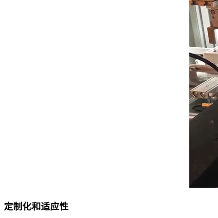
定制化和适应性