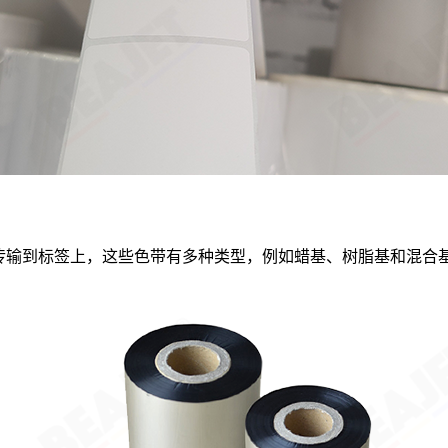
张传输到标签上，这些色带有多种类型，例如蜡基、树脂基和混合