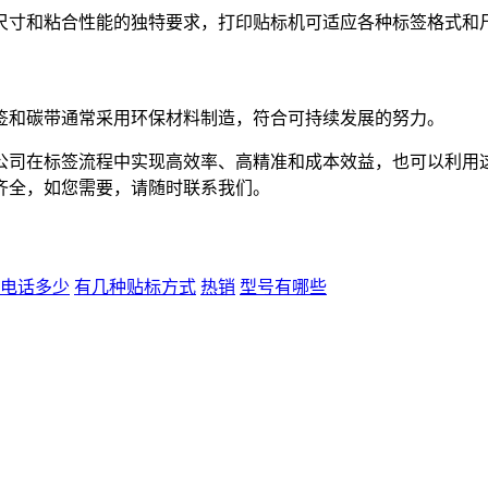
尺寸和粘合性能的独特要求，打印贴标机可适应各种标签格式和
签和碳带通常采用环保材料制造，符合可持续发展的努力。
公司在标签流程中实现高效率、高精准和成本效益，也可以利用
齐全，如您需要，请随时联系我们。
电话多少
有几种贴标方式
热销
型号有哪些