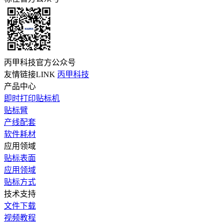
丙甲科技官方公众号
友情链接LINK
丙甲科技
产品中心
即时打印贴标机
贴标臂
产线配套
软件耗材
应用领域
贴标表面
应用领域
贴标方式
技术支持
文件下载
视频教程