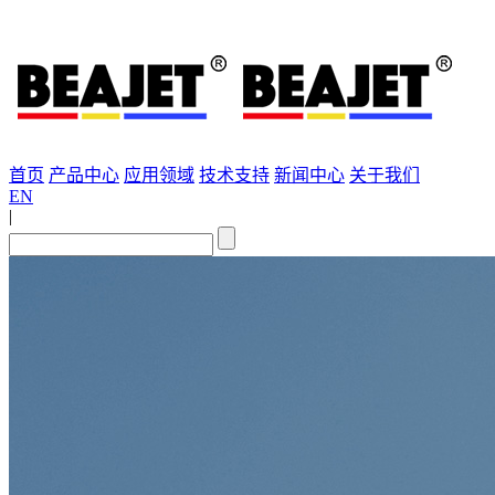
首页
产品中心
应用领域
技术支持
新闻中心
关于我们
EN
|